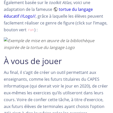
Également basée sur le
toolkit
Atlas
, voici une
adaptation de la fameuse
tortue du langage
éducatif //Logo//
, grâce à laquelle les élèves peuvent
facilement réaliser ce genre de figure (click sur l’image,
bouton vert
) :
run
À vous de jouer
Au final, il s’agit de créer un outil permettant aux
enseignants, comme les futurs titulaires du CAPES
informatique (qui devrait voir le jour en 2020), de créer
eux-mêmes les exercices qu’ils utiliseront dans leurs
cours. Voire de confier cette tâche, à titre d’exercice,
aux futurs élèves de terminales ayant choisis l’option