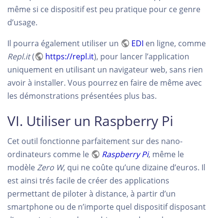
même si ce dispositif est peu pratique pour ce genre
d’usage.
Il pourra également utiliser un
EDI
en ligne, comme
Repl.it
(
https://repl.it
), pour lancer l’application
uniquement en utilisant un navigateur web, sans rien
avoir à installer. Vous pourrez en faire de même avec
les démonstrations présentées plus bas.
VI. Utiliser un Raspberry Pi
Cet outil fonctionne parfaitement sur des nano-
ordinateurs comme le
Raspberry Pi
, même le
modèle
Zero W
, qui ne coûte qu’une dizaine d’euros. Il
est ainsi trés facile de créer des applications
permettant de piloter à distance, à partir d’un
smartphone ou de n’importe quel dispositif disposant