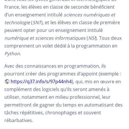
France, les élèves en classe de seconde bénéficient
d’un enseignement intitulé
sciences numériques et
technologie
(
SNT
), et les élèves en classe de première
peuvent opter pour un enseignement intitulé
numérique et sciences informatiques
(
NSI
). Tous deux
comprennent un volet dédié à la programmation en
Python
.
Avec des connaissances en programmation, ils
pourront créer des programmes d’appoint (exemple :
https://q37.info/s/97p44nh4
), qui, mis en œuvre en
complément des logiciels qu’ils seront amenés à
utiliser, notamment en milieu professionnel, leur
permettront de gagner du temps en automatisant des
tâches répétitives, chronophages et souvent
rébarbatives.