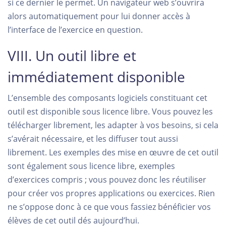
si ce dernier le permet. Un navigateur web s’ouvrira
alors automatiquement pour lui donner accès à
l’interface de l’exercice en question.
VIII. Un outil libre et
immédiatement disponible
L’ensemble des composants logiciels constituant cet
outil est disponible sous licence libre. Vous pouvez les
télécharger librement, les adapter à vos besoins, si cela
s’avérait nécessaire, et les diffuser tout aussi
librement. Les exemples des mise en œuvre de cet outil
sont également sous licence libre, exemples
d’exercices compris ; vous pouvez donc les réutiliser
pour créer vos propres applications ou exercices. Rien
ne s’oppose donc à ce que vous fassiez bénéficier vos
élèves de cet outil dés aujourd’hui.