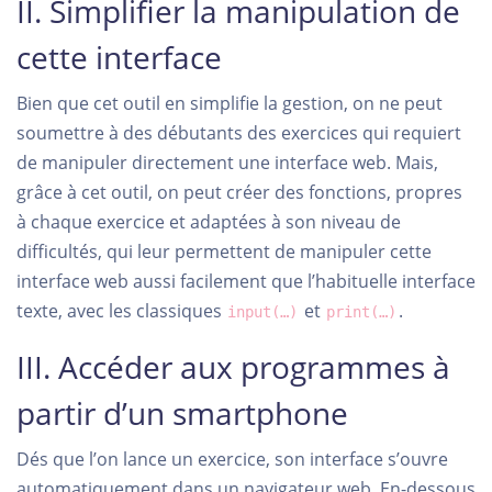
II. Simplifier la manipulation de
cette interface
Bien que cet outil en simplifie la gestion, on ne peut
soumettre à des débutants des exercices qui requiert
de manipuler directement une interface web. Mais,
grâce à cet outil, on peut créer des fonctions, propres
à chaque exercice et adaptées à son niveau de
difficultés, qui leur permettent de manipuler cette
interface web aussi facilement que l’habituelle interface
texte, avec les classiques
et
.
input(…)
print(…)
III. Accéder aux programmes à
partir d’un smartphone
Dés que l’on lance un exercice, son interface s’ouvre
automatiquement dans un navigateur web. En-dessous