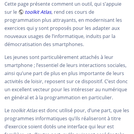
Cette page présente comment un outil, qui s’appuie
sur le
toolkit Atlas
, rend ces cours de
programmation plus attrayants, en modernisant les
exercices qui y sont proposés pour les adapter aux
nouveaux usages de l’informatique, induits par la
démocratisation des smartphones.
Les jeunes sont particulièrement attachés à leur
smartphone ; l’essentiel de leurs interactions sociales,
ainsi qu’une part de plus en plus importante de leurs
activités de loisir, reposent sur ce dispositif. C’est donc
un excellent vecteur pour les intéresser au numérique
en général et à la programmation en particulier.
Le
toolkit
Atlas
est donc utilisé pour, d’une part, que les
programmes informatiques qu’ils réaliseront à titre
d’exercice soient dotés une interface qui leur est