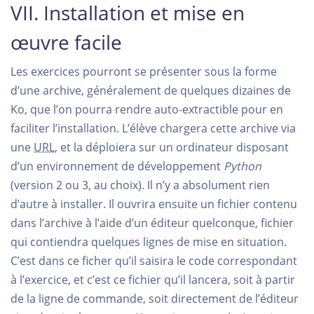
VII. Installation et mise en
œuvre facile
Les exercices pourront se présenter sous la forme
d’une archive, généralement de quelques dizaines de
Ko, que l’on pourra rendre auto-extractible pour en
faciliter l’installation. L’élève chargera cette archive via
une
URL
, et la déploiera sur un ordinateur disposant
d’un environnement de développement
Python
(version 2 ou 3, au choix). Il n’y a absolument rien
d’autre à installer. Il ouvrira ensuite un fichier contenu
dans l’archive à l’aide d’un éditeur quelconque, fichier
qui contiendra quelques lignes de mise en situation.
C’est dans ce ficher qu’il saisira le code correspondant
à l’exercice, et c’est ce fichier qu’il lancera, soit à partir
de la ligne de commande, soit directement de l’éditeur